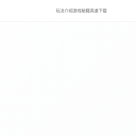
玩法介绍
游戏秘籍
高速下载