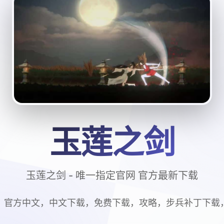
玉莲之剑
玉莲之剑 - 唯一指定官网 官方最新下载
，官方中文，中文下载，免费下载，攻略，步兵补丁下载