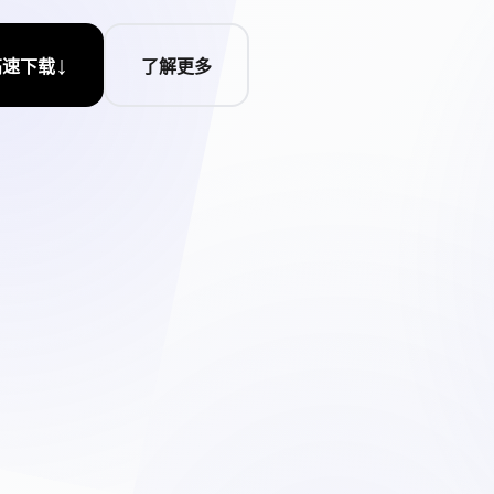
↓
高速下载
了解更多