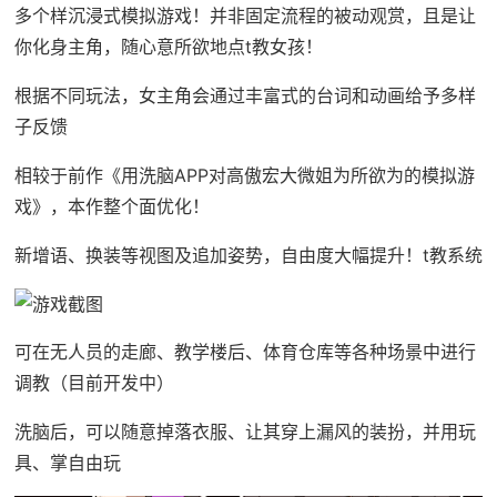
多个样沉浸式模拟游戏！并非固定流程的被动观赏，且是让
你化身主角，随心意所欲地点t教女孩！
根据不同玩法，女主角会通过丰富式的台词和动画给予多样
子反馈
相较于前作《用洗脑APP对高傲宏大微姐为所欲为的模拟游
戏》，本作整个面优化！
新增语、换装等视图及追加姿势，自由度大幅提升！t教系统
可在无人员的走廊、教学楼后、体育仓库等各种场景中进行
调教（目前开发中）
洗脑后，可以随意掉落衣服、让其穿上漏风的装扮，并用玩
具、掌自由玩