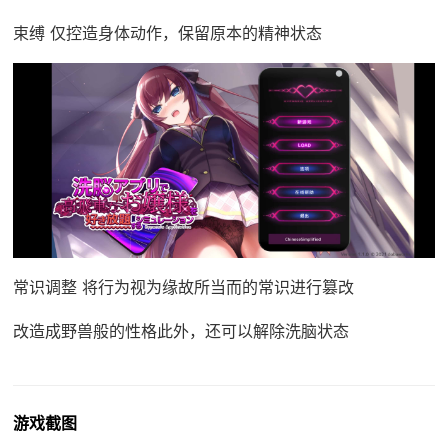
束缚 仅控造身体动作，保留原本的精神状态
常识调整 将行为视为缘故所当而的常识进行篡改
改造成野兽般的性格此外，还可以解除洗脑状态
游戏截图