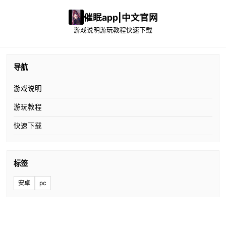
催眠app|中文官网
游戏说明
游玩教程
快速下载
导航
游戏说明
游玩教程
快速下载
标签
安卓
pc