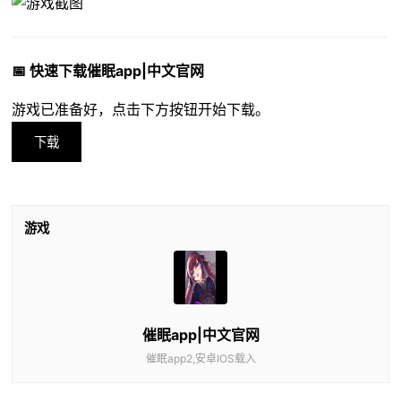
📅 快速下载催眠app|中文官网
游戏已准备好，点击下方按钮开始下载。
下载
游戏
催眠app|中文官网
催眠app2,安卓IOS载入