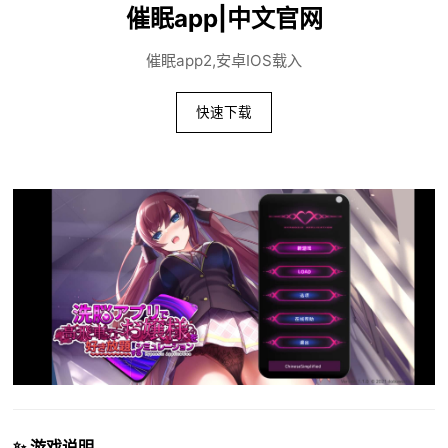
催眠app|中文官网
催眠app2,安卓IOS载入
快速下载
✨ 游戏说明