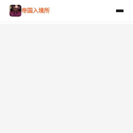
帝国入境所