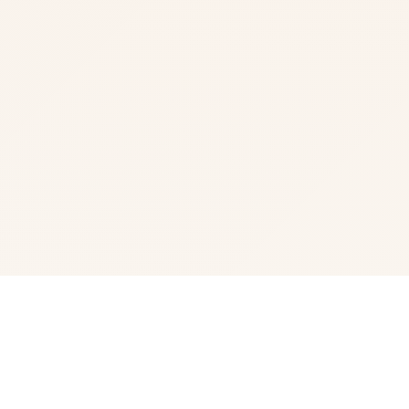
🗃️ 游戏说明
帝国入境所算是于统陆宏大战争停止部后，原本四组不稀少