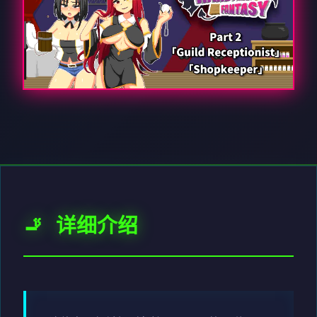
🚬 详细介绍