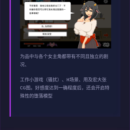
为品中与各个女主角都带有不同且独立的剧
况、
工作小游戏（骚扰）、H场景、用及宏大张
CG图。好感度达到一确程度后，还会开启特
殊性的堕落模型