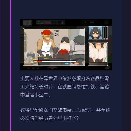
主要人社在异世界中依然必须打着各品种零
工来维持长时计，在铁匠铺帮忙打铁、酒馆
中当店小型二、
教将里帮修女们整故书架……等级等。甚至还
必须陪伴经历者外界出打怪？