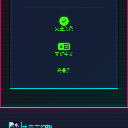
完全免费
完整中文
高品质