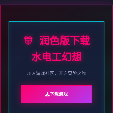
🎊 润色版下载
水电工幻想
加入游戏社区，开启冒险之旅
下载游戏