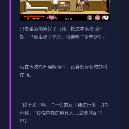
只是坐落他修好了马桶，按边冲水检验时
期，马桶发出了光芒，将他吸了步奔针对。
就在再次睁开展眼睛时，已身处异领域的村
庄间。
“终于来了啊……”一旁的女子迎边行来，并对
他述：“传说中性的道具人……就变就阁下
吗？”