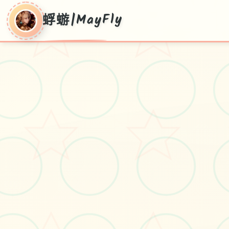
蜉蝣|MayFly
蜉蝣|MayFly
简体中文复制度,绝零个仅存位子于
近版门户
#官方中文
#国风SLG