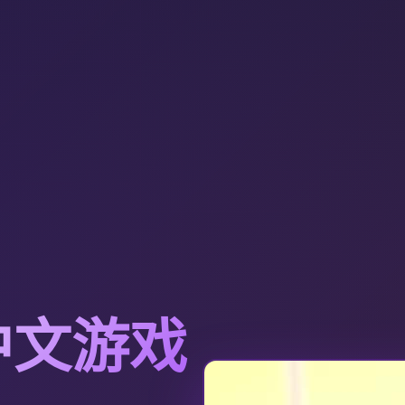
-中文游戏