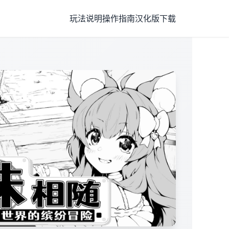
玩法说明
操作指南
汉化版下载