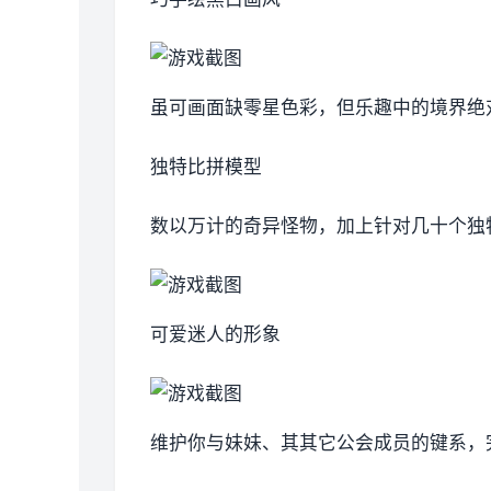
虽可画面缺零星色彩，但乐趣中的境界绝
独特比拼模型
数以万计的奇异怪物，加上针对几十个独
可爱迷人的形象
维护你与妹妹、其其它公会成员的键系，