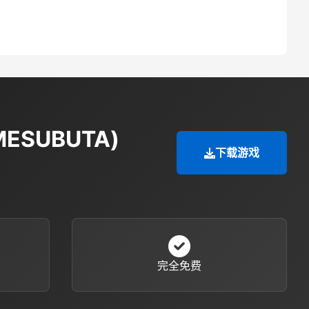
ESUBUTA)
下载游戏
完全免费