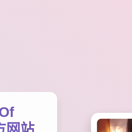
Of
官方网站