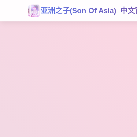
亚洲之子(Son Of Asia)_