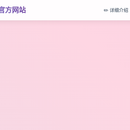
中文官方网站
✏️ 详细介绍