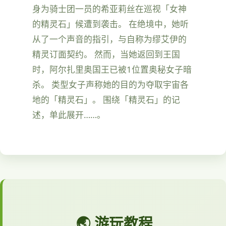
身为骑士团一员的希亚莉丝在巡视「女神
的精灵石」候遭到袭击。 在绝境中，她听
从了一个声音的指引，与自称为缪艾伊的
精灵订面契约。 然而，当她返回到王国
时，阿尔扎里奥国王已被1位置奥秘女子暗
杀。 类型女子声称她的目的为夺取宇宙各
地的「精灵石」。 围绕「精灵石」的记
述，单此展开……。
🌏 游玩教程