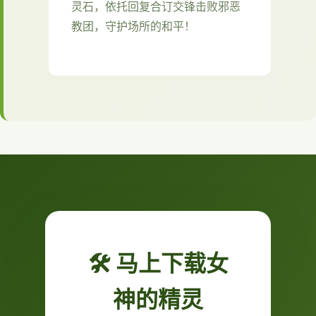
灵石，依托回复合订交锋击败邪恶
教团，守护场所的和平！
🛠️ 马上下载女
神的精灵