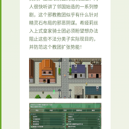
人很快听讲了邻国始造的一系列惨
剧，这个邪教教团似乎有什么针对
精灵石布局的邪恶阴谋。希娅莉丝
入上式皇家骑士团必须盼望想办法
阻止这些不法分类子实际现目的，
并防范这个教团扩张势能！