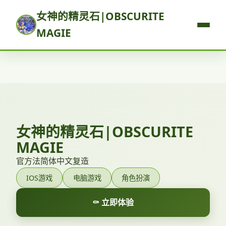
女神的精灵石|OBSCURITE
MAGIE
女神的精灵石|OBSCURITE
MAGIE
官方法简体中文复造
IOS游戏
电脑游戏
角色扮演
⚰️ 立即体验