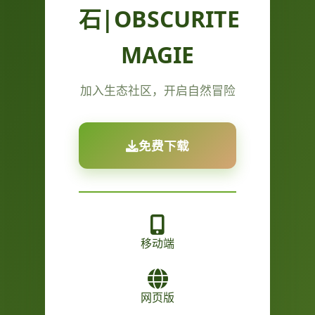
石|OBSCURITE
MAGIE
加入生态社区，开启自然冒险
免费下载
移动端
网页版