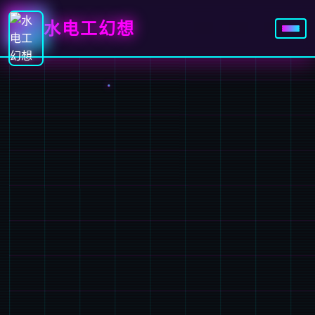
水电工幻想