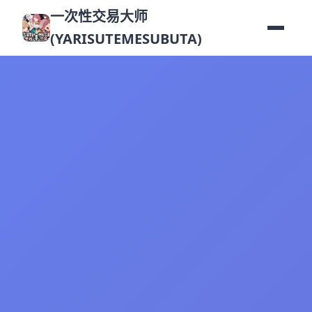
一次性交易大师
(YARISUTEMESUBUTA)