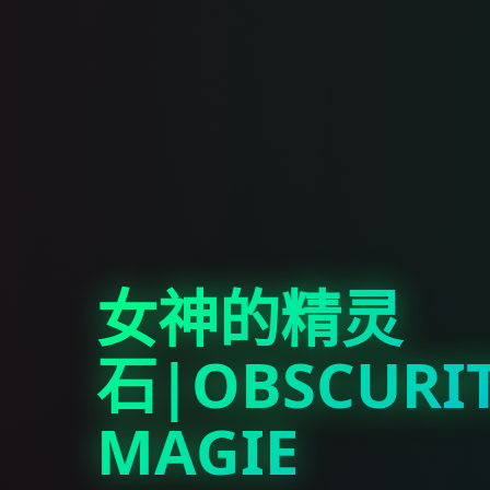
女神的精灵
石|OBSCURI
MAGIE