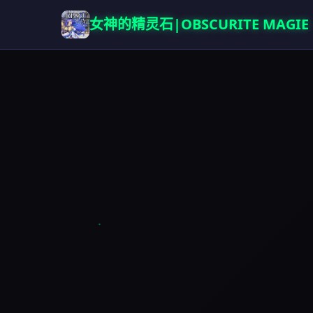
女神的精灵石|OBSCURITE MAGIE