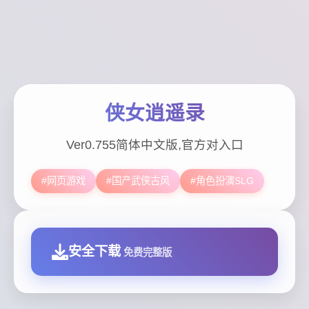
侠女逍遥录
Ver0.755简体中文版,官方对入口
#网页游戏
#国产武侠古风
#角色扮演SLG
安全下载
免费完整版