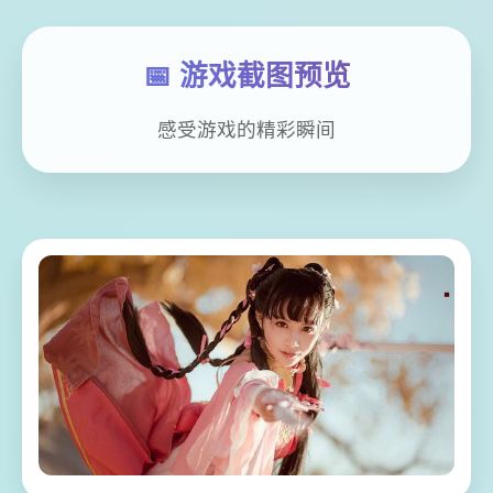
📅 游戏截图预览
感受游戏的精彩瞬间