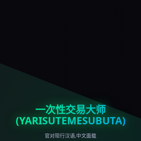
一次性交易大师
(YARISUTEMESUBUTA)
官对现行汉语,中文面载