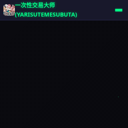
一次性交易大师
(YARISUTEMESUBUTA)