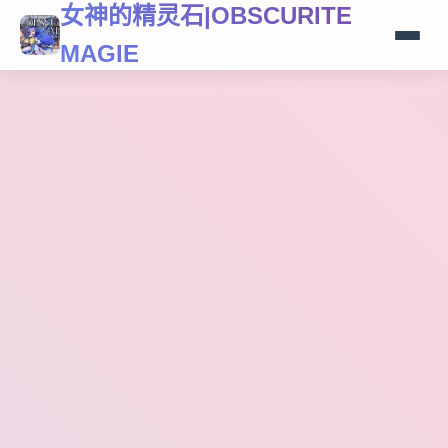
女神的精灵石|OBSCURITE
MAGIE