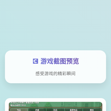
💽 游戏截图预览
感受游戏的精彩瞬间