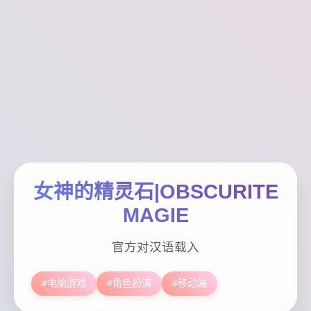
女神的精灵石|OBSCURITE
MAGIE
官方对汉语载入
#电脑游戏
#角色扮演
#移动端