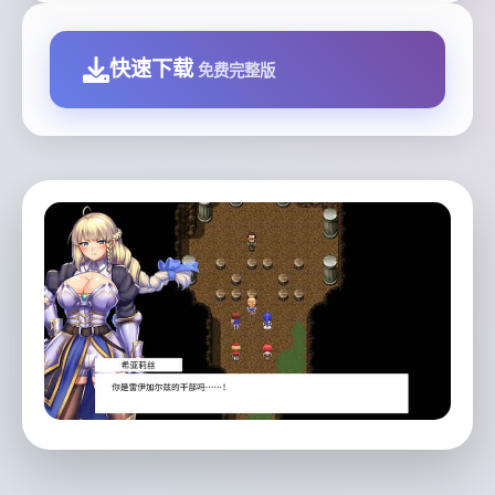
快速下载
免费完整版