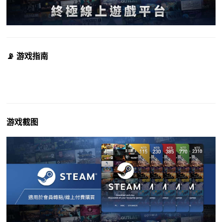
📡 游戏指南
游戏截图