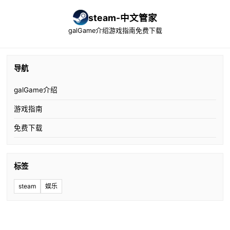
steam-中文管家
galGame介绍
游戏指南
免费下载
导航
galGame介绍
游戏指南
免费下载
标签
steam
娱乐