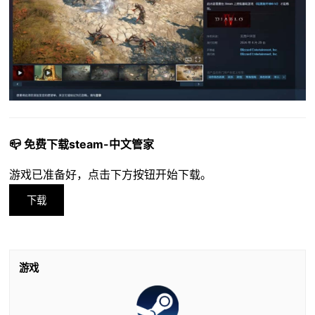
📪 免费下载steam-中文管家
游戏已准备好，点击下方按钮开始下载。
下载
游戏